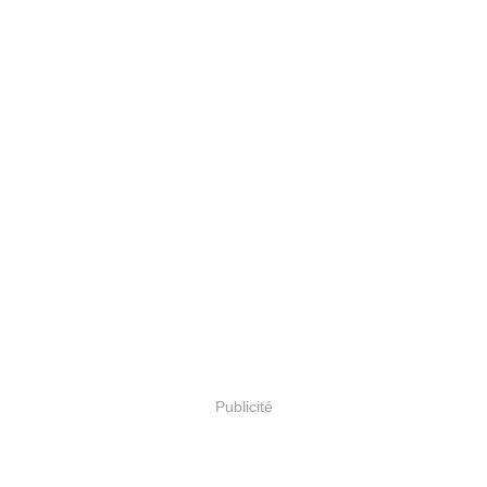
Publicité