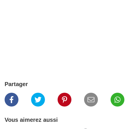
Partager
Vous aimerez aussi