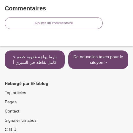
Commentaires
Ajouter un commentaire
< بارما يواجه عقوبة خصم
De nouvelles taxes pour le
كامل نقاطه في السيري أ
citoyen >
Hébergé par Eklablog
Top articles
Pages
Contact
Signaler un abus
C.G.U.