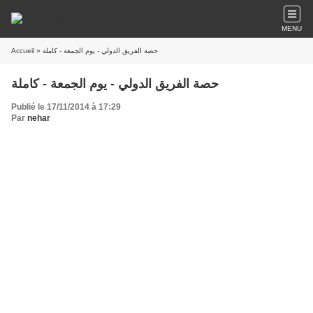
MENU
Accueil
» حصة الفريق الدولي - يوم الجمعة - كاملة
حصة الفريق الدولي - يوم الجمعة - كاملة
Publié le 17/11/2014 à 17:29
Par
nehar