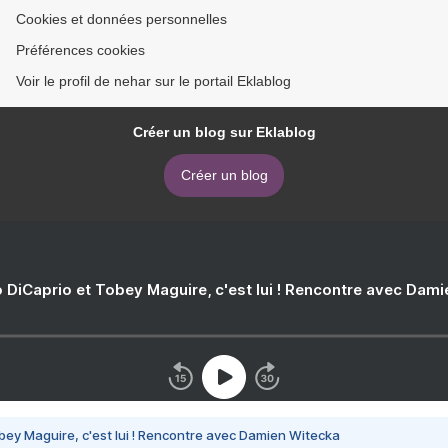
Cookies et données personnelles
Préférences cookies
Voir le profil de nehar sur le portail Eklablog
Créer un blog sur Eklablog
Créer un blog
 DiCaprio et Tobey Maguire, c'est lui ! Rencontre avec Dam
bey Maguire, c'est lui ! Rencontre avec Damien Witecka