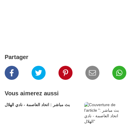
Partager
Vous aimerez aussi
بث مباشر : اتحاد العاصمة - نادي الهلال