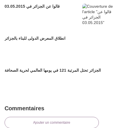
قالوا عن الجزائر في 03.05.2015
انطلاق المعرض الدولى للبناء بالجزائر
الجزائر تحتل المرتبة 121 في يومها العالمي لحرية الصحافة
Commentaires
Ajouter un commentaire