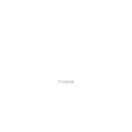
Publicité