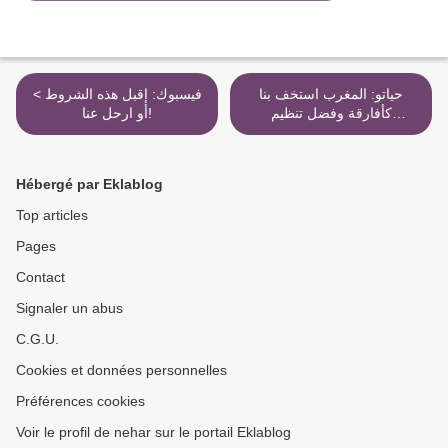
حياتو: المغرب استخف بنا
< فيسبوك: إقبل هذه الشروط
كأفارقة وفضل تنظيم
أو ارحل عنا!
الموندياليتو على الكان >
Hébergé par Eklablog
Top articles
Pages
Contact
Signaler un abus
C.G.U.
Cookies et données personnelles
Préférences cookies
Voir le profil de nehar sur le portail Eklablog