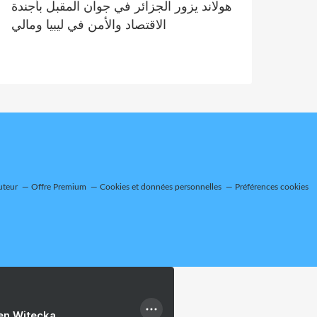
هولاند يزور الجزائر في جوان المقبل بأجندة
الاقتصاد والأمن في ليبيا ومالي
uteur
Offre Premium
Cookies et données personnelles
Préférences cookies
ien Witecka