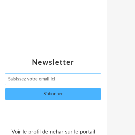
Newsletter
Voir le profil de
nehar
sur le portail