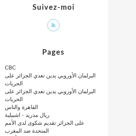
Suivez-moi
Pages
CBC
البرلمان الأوروبي يدين تعدي الجزائر على
الحريات
البرلمان الأوروبي يدين تعدي الجزائر على
الحريات
القاهرة والناس
ريال مدريد - اشبيلية
على الجزائر تقديم شكوى لدى الأمم
المتحدة ضد المغرب