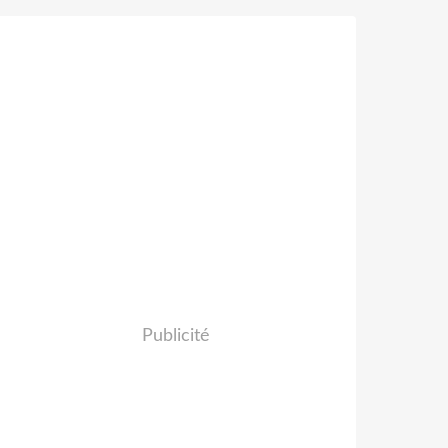
Publicité