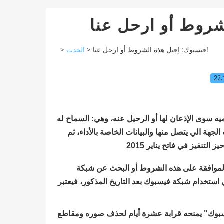
>
الحدث
>
فيسبوك: إقبل هذه الشروط أو ارحل عنا!
22.
سوى الإذعان لها أو الرحيل عنه، وهي: السماح له
جهة الي يتصل منها والبيانات الخاصة بالأداء، ثم
 الموافقة على هذه الشروط أو البحث عن شبكة
استخدام شبكة فيسبوك بعد التاريخ المذكور، فيعتبر
سبوك" يمنحه قرابة عشرة أيام لحذف صوره ومقاطع