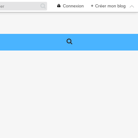
Connexion
+
Créer mon blog