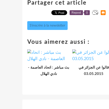
Partager cet article
Repost
0
S'inscrire à la newsletter
Vous aimerez aussi :
قالوا عن الجزائر في
بث مباشر : اتحاد العاصمة -
نادي الهلال
03.05.2015