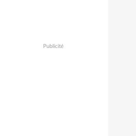
Publicité