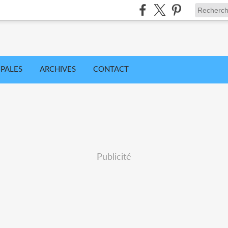
IPALES
ARCHIVES
CONTACT
Publicité