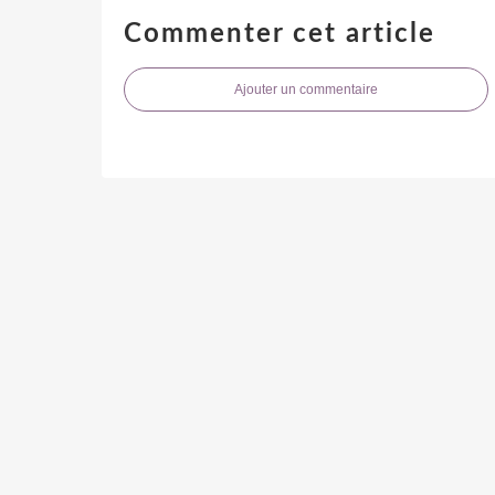
Commenter cet article
Ajouter un commentaire