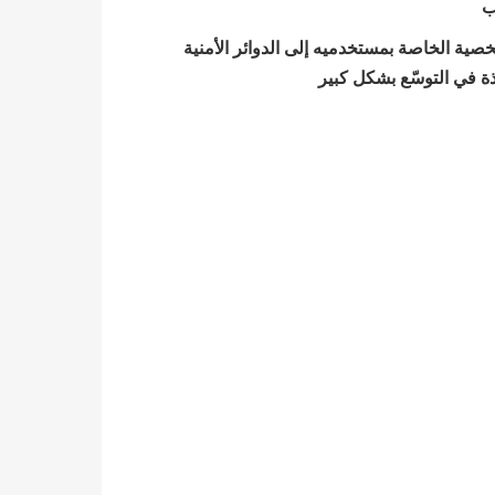
صية الخاصة بمستخدميه إلى الدوائر الأمنية