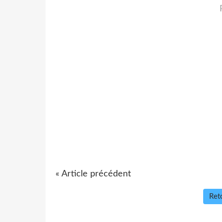
« Article précédent
Reto