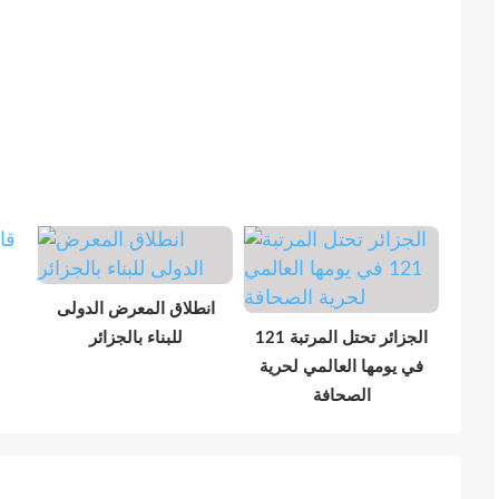
انطلاق المعرض الدولى
الجزائر تحتل المرتبة 121
للبناء بالجزائر
في يومها العالمي لحرية
الصحافة