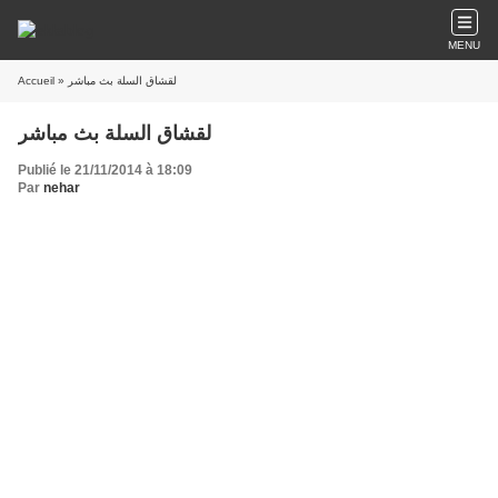
MENU
Accueil
» لقشاق السلة بث مباشر
لقشاق السلة بث مباشر
Publié le 21/11/2014 à 18:09
Par
nehar