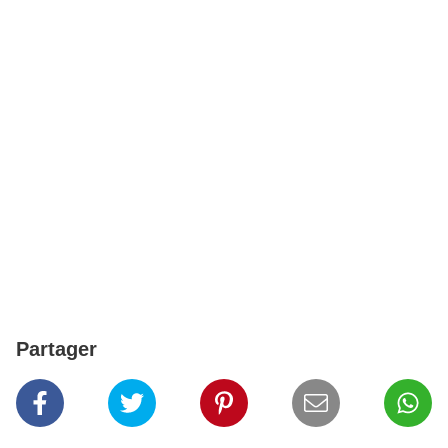
Partager