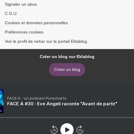
Signaler un abus
C.G.U.
Cookies et données personnelles
Préférences cookies
Voir le profil de nehar sur le portail Eklablog
Créer un blog sur Eklablog
Créer un blog
FACE A - un podcast Purecharts
FACE A #30 : Eve Angeli raconte "Avant de partir"