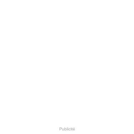
Publicité