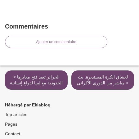
Commentaires
Ajouter un commentaire
لعشاق الكرة المستديرة. بث
< الجزائر تعيد فتح معابرها
مباشر من الدوري الأكراني >
الحدودية مع ليبيا لدواع إنسانية
Hébergé par Eklablog
Top articles
Pages
Contact