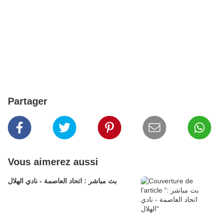
Partager
Vous aimerez aussi
بث مباشر : اتحاد العاصمة - نادي الهلال