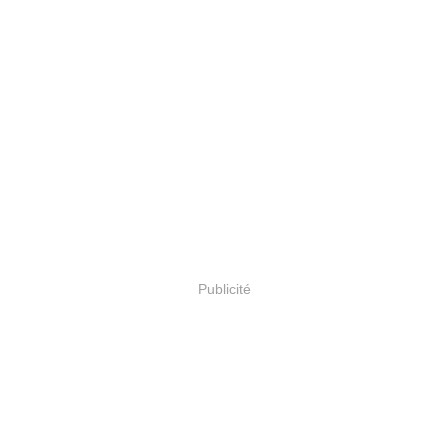
Publicité