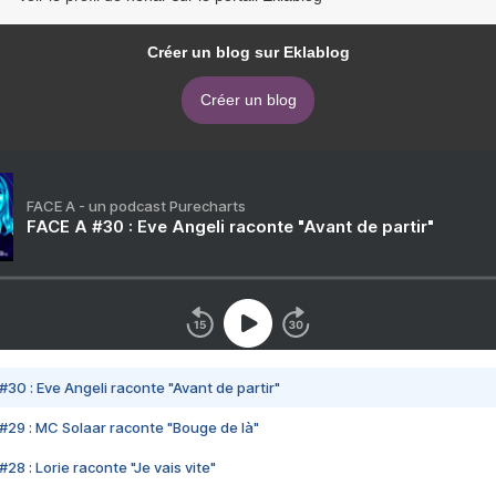
Créer un blog sur Eklablog
Créer un blog
FACE A - un podcast Purecharts
FACE A #30 : Eve Angeli raconte "Avant de partir"
#30 : Eve Angeli raconte "Avant de partir"
#29 : MC Solaar raconte "Bouge de là"
28 : Lorie raconte "Je vais vite"