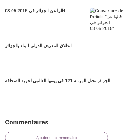
قالوا عن الجزائر في 03.05.2015
انطلاق المعرض الدولى للبناء بالجزائر
الجزائر تحتل المرتبة 121 في يومها العالمي لحرية الصحافة
Commentaires
Ajouter un commentaire