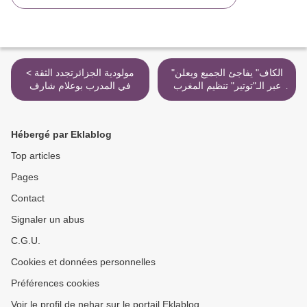
"الكاف" يفاجئ الجميع ويعلن
< مولودية الجزائرتجدد الثقة
عبر الـ"توتير" تنظيم المغرب
في المدرب بوعلام شارف
لـ"الكان" >
Hébergé par Eklablog
Top articles
Pages
Contact
Signaler un abus
C.G.U.
Cookies et données personnelles
Préférences cookies
Voir le profil de nehar sur le portail Eklablog