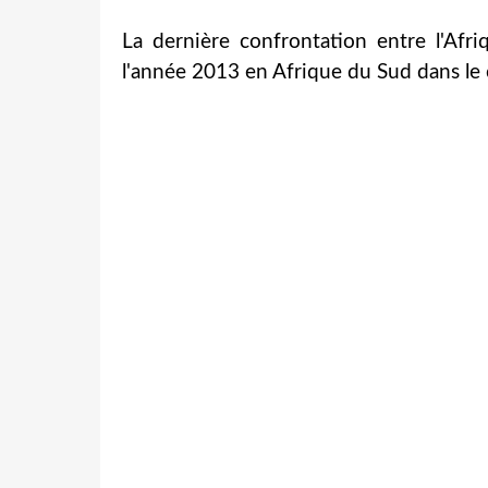
La dernière confrontation entre l'Afr
l'année 2013 en Afrique du Sud dans le 