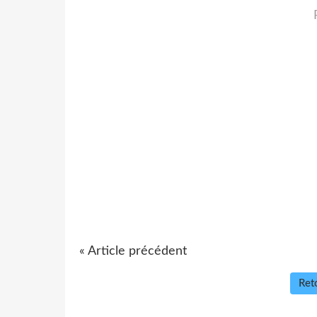
« Article précédent
Reto