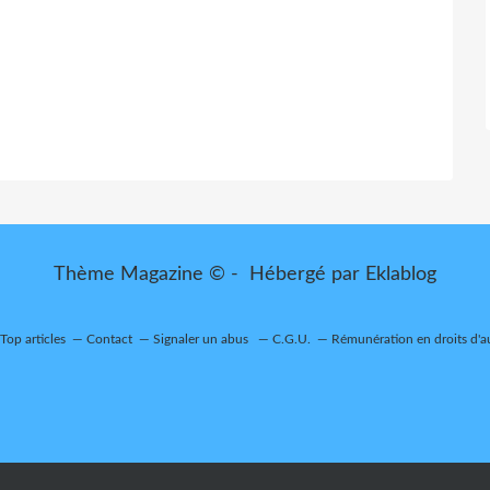
Thème Magazine © - Hébergé par
Eklablog
Top articles
Contact
Signaler un abus
C.G.U.
Rémunération en droits d'a