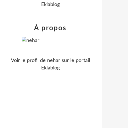
Eklablog
À propos
Voir le profil de
nehar
sur le portail
Eklablog