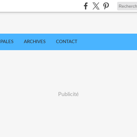
IPALES
ARCHIVES
CONTACT
Publicité