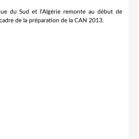
ique du Sud et l'Algérie remonte au début de
cadre de la préparation de la CAN 2013.