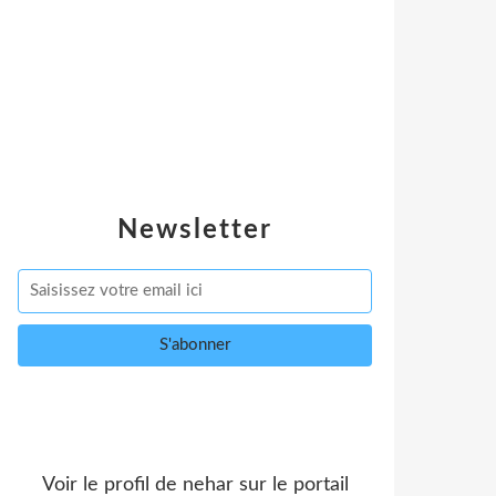
Newsletter
Voir le profil de
nehar
sur le portail