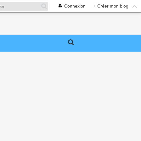
Connexion
+
Créer mon blog