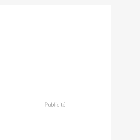
Publicité