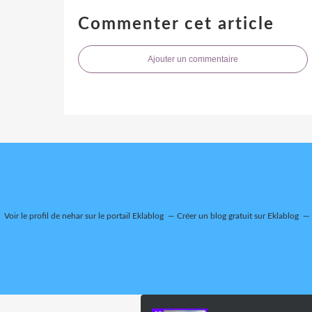
Commenter cet article
Ajouter un commentaire
Voir le profil de
nehar
sur le portail Eklablog
Créer un blog gratuit sur Eklablog