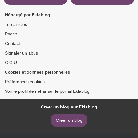
Hébergé par Eklablog
Top articles
Pages
Contact
Signaler un abus
C.G.U.
Cookies et données personnelles
Préférences cookies
Voir le profil de nehar sur le portail Eklablog
Créer un blog sur Eklablog
Créer un blog