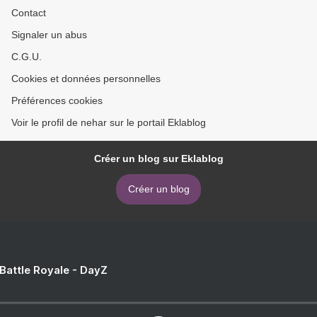
Contact
Signaler un abus
C.G.U.
Cookies et données personnelles
Préférences cookies
Voir le profil de nehar sur le portail Eklablog
Créer un blog sur Eklablog
Créer un blog
 Battle Royale - DayZ