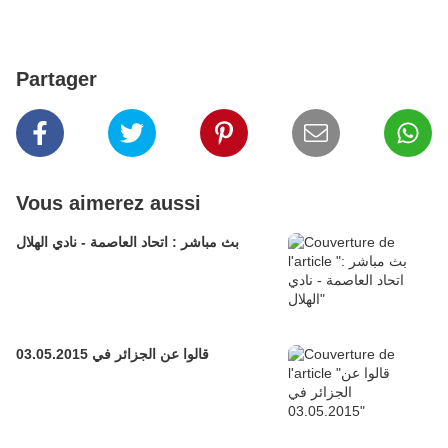
Partager
Vous aimerez aussi
بث مباشر : اتحاد العاصمة - نادي الهلال
قالوا عن الجزائر في 03.05.2015