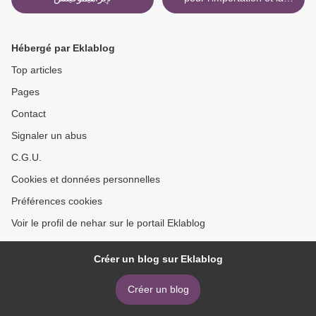
vente de véhicules neufs >
Hébergé par Eklablog
Top articles
Pages
Contact
Signaler un abus
C.G.U.
Cookies et données personnelles
Préférences cookies
Voir le profil de nehar sur le portail Eklablog
Créer un blog sur Eklablog
Créer un blog