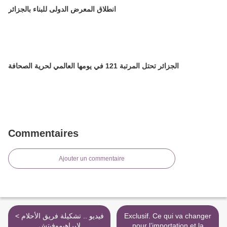
انطلاق المعرض الدولى للبناء بالجزائر
الجزائر تحتل المرتبة 121 في يومها العالمي لحرية الصحافة
Commentaires
Ajouter un commentaire
< فيديو .. تشكيلة فريق الأحلام
Exclusif. Ce qui va changer
لإبراهيموفيتش
pour l’importation et la