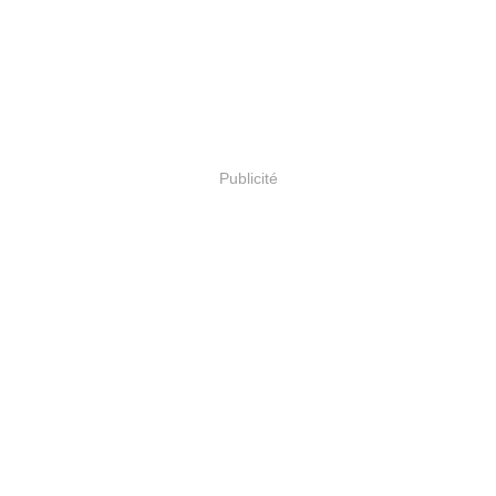
Publicité