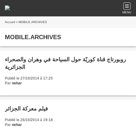
MENU
Accueil
» MOBILE.ARCHIVES
MOBILE.ARCHIVES
روبورتاج قناة كوريّة حول السياحة في وهران والصحراء
الجزائرية
Publié le 27/10/2014 à 17:25
Par
nehar
فيلم معركة الجزائر
Publié le 26/10/2014 à 19:18
Par
nehar