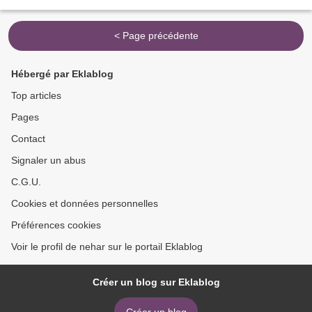
< Page précédente
Hébergé par Eklablog
Top articles
Pages
Contact
Signaler un abus
C.G.U.
Cookies et données personnelles
Préférences cookies
Voir le profil de nehar sur le portail Eklablog
Créer un blog sur Eklablog