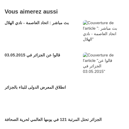
Vous aimerez aussi
بث مباشر : اتحاد العاصمة - نادي الهلال
قالوا عن الجزائر في 03.05.2015
انطلاق المعرض الدولى للبناء بالجزائر
الجزائر تحتل المرتبة 121 في يومها العالمي لحرية الصحافة