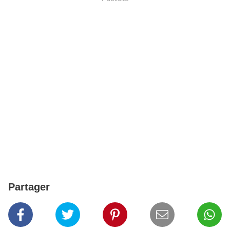
Partager