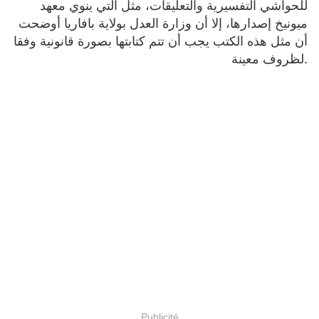
للحواشي التفسيرية والتعليقات، مثل التي ينوي معهد
ميونيخ إصدارها، إلا أن وزارة العدل بولاية بافاريا أوضحت
أن مثل هذه الكتب يجب أن تتم كتابتها بصورة قانونية وفقا
لظروف معينة.
Publicité