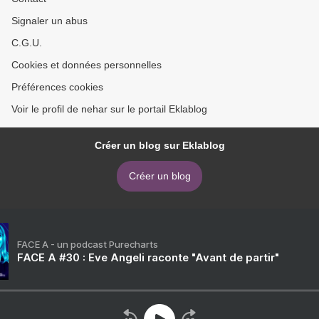
Signaler un abus
C.G.U.
Cookies et données personnelles
Préférences cookies
Voir le profil de nehar sur le portail Eklablog
Créer un blog sur Eklablog
Créer un blog
FACE A - un podcast Purecharts
FACE A #30 : Eve Angeli raconte "Avant de partir"