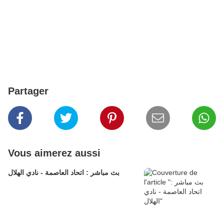
Partager
Vous aimerez aussi
بث مباشر : اتحاد العاصمة - نادي الهلال