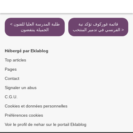
قائمة غوركوف تؤكد نية
< طلبة المدرسة العليا للفنون
الفرنسي في تدمير المنتخب >
الجميلة ينتفضون
Hébergé par Eklablog
Top articles
Pages
Contact
Signaler un abus
C.G.U.
Cookies et données personnelles
Préférences cookies
Voir le profil de nehar sur le portail Eklablog