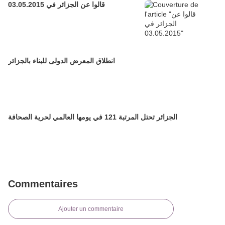
قالوا عن الجزائر في 03.05.2015
انطلاق المعرض الدولى للبناء بالجزائر
الجزائر تحتل المرتبة 121 في يومها العالمي لحرية الصحافة
Commentaires
Ajouter un commentaire