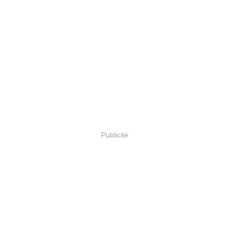
Publicité