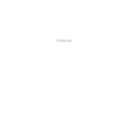
Publicité