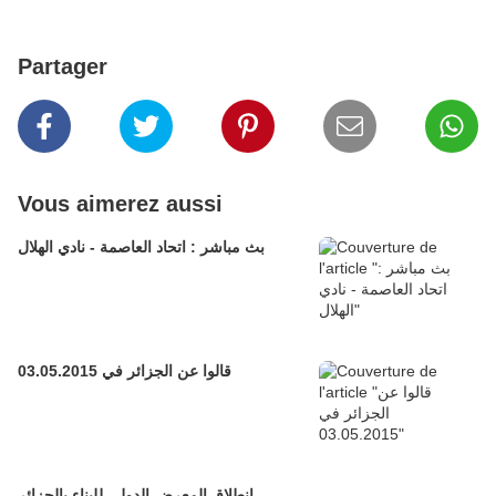
Partager
Vous aimerez aussi
بث مباشر : اتحاد العاصمة - نادي الهلال
قالوا عن الجزائر في 03.05.2015
انطلاق المعرض الدولى للبناء بالجزائر