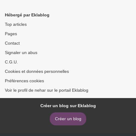
Hébergé par Eklablog
Top articles
Pages
Contact
Signaler un abus
C.G.U.
Cookies et données personnelles
Préférences cookies
Voir le profil de nehar sur le portail Eklablog
Créer un blog sur Eklablog
Créer un blog