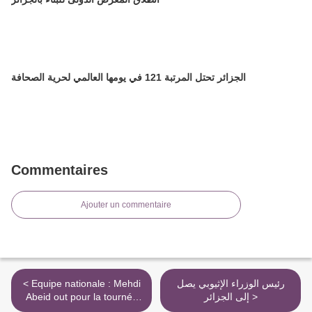
الجزائر تحتل المرتبة 121 في يومها العالمي لحرية الصحافة
Commentaires
Ajouter un commentaire
< Equipe nationale : Mehdi
رئيس الوزراء الإثيوبي يصل
Abeid out pour la tournée
إلى الجزائر >
du Qatar