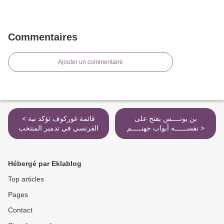
Commentaires
Ajouter un commentaire
بن يونــــس يفتح على
< قائمة غوركوف تؤكد نية
نفســــــه أبواب جهنـــــم >
الفرنسي في تدمير المنتخب
Hébergé par Eklablog
Top articles
Pages
Contact