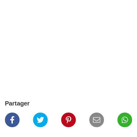
Partager