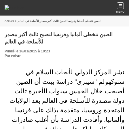
MENU
Accueil
» الصين تتخطى ألمانيا وفرنسا لتصبح ثالث أكبر مصدر للأسلحة في العالم
الصين تتخطى ألمانيا وفرنسا لتصبح ثالث أكبر مصدر
للأسلحة في العالم
Publié le 16/03/2015 à 19:23
Par
nehar
نشر المركز الدولي لأبحاث السلام في
ستوكهولم "سيبري" دراسة بينت أن الصين
أصبحت خلال الخمس سنوات الأخيرة ثالث
دولة مصدرة للأسلحة في العالم بعد الولايات
المتحدة وروسيا، متقدمة بذلك على فرنسا
وألمانيا. وأفادت الدراسة بأن أغلب صادرات