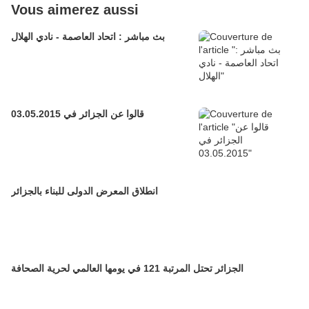
Vous aimerez aussi
بث مباشر : اتحاد العاصمة - نادي الهلال
قالوا عن الجزائر في 03.05.2015
انطلاق المعرض الدولى للبناء بالجزائر
الجزائر تحتل المرتبة 121 في يومها العالمي لحرية الصحافة