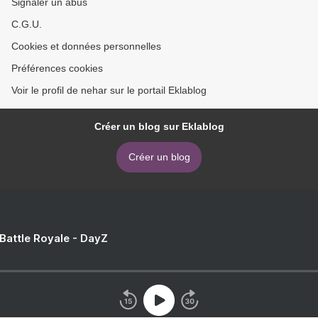
Signaler un abus
C.G.U.
Cookies et données personnelles
Préférences cookies
Voir le profil de nehar sur le portail Eklablog
Créer un blog sur Eklablog
Créer un blog
 Battle Royale - DayZ