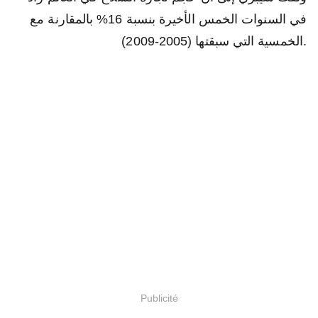
في السنوات الخمس الأخيرة بنسبة 16% بالمقارنة مع
الخمسية التي سبقتها (2005-2009).
Publicité