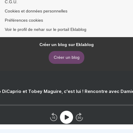
C.G.U.
Cookies et données personnelles
Préférences cookies
Voir le profil de nehar sur le portail Eklablog
Créer un blog sur Eklablog
Créer un blog
 DiCaprio et Tobey Maguire, c'est lui ! Rencontre avec Dam