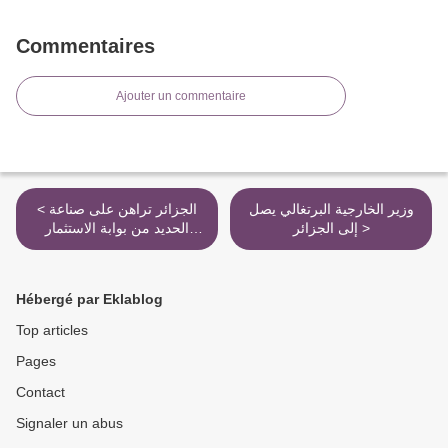
Commentaires
Ajouter un commentaire
وزير الخارجية البرتغالي يصل
< الجزائر تراهن على صناعة
إلى الجزائر >
الحديد من بوابة الاستثمار
القطري
Hébergé par Eklablog
Top articles
Pages
Contact
Signaler un abus