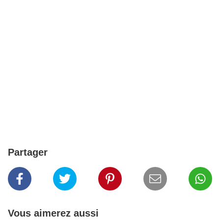
Partager
Vous aimerez aussi