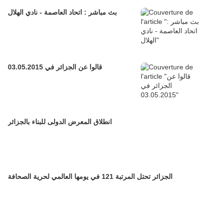
بث مباشر : اتحاد العاصمة - نادي الهلال
قالوا عن الجزائر في 03.05.2015
انطلاق المعرض الدولى للبناء بالجزائر
الجزائر تحتل المرتبة 121 في يومها العالمي لحرية الصحافة