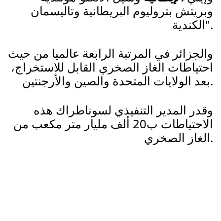
وبريتش بتروليوم البريطانية وتاليسمان
الكندية".
والجزائر في المرتبة الرابعة عالميا من حيث
احتياطات الغاز الصخري القابل للاستخراج،
بعد الولايات المتحدة والصين والأرجنتين.
وقدر المدير التنفيذي لسوناطراك هذه
الاحتياطات ب20 ألف مليار متر مكعب من
الغاز الصخري.