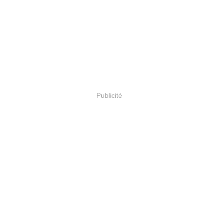
Publicité