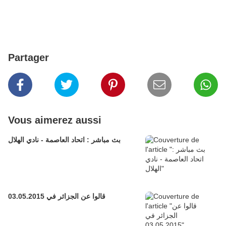
Partager
Vous aimerez aussi
بث مباشر : اتحاد العاصمة - نادي الهلال
قالوا عن الجزائر في 03.05.2015