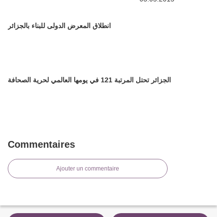
انطلاق المعرض الدولى للبناء بالجزائر
الجزائر تحتل المرتبة 121 في يومها العالمي لحرية الصحافة
Commentaires
Ajouter un commentaire