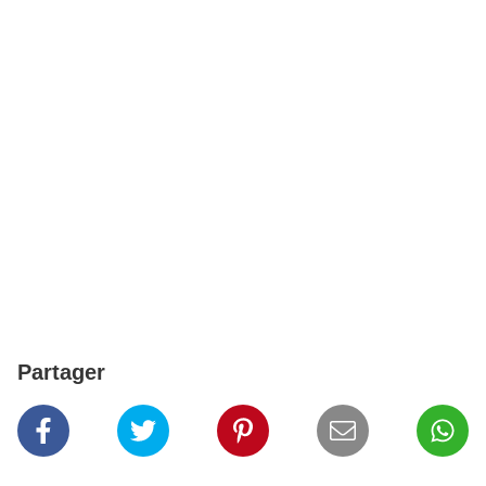
Partager