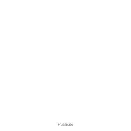
Publicité