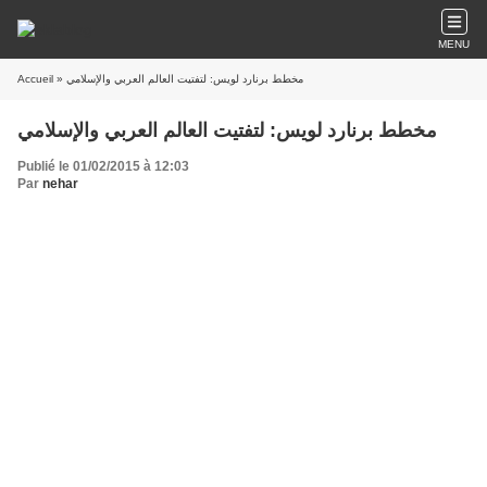
MENU
Accueil
» مخطط برنارد لويس: لتفتيت العالم العربي والإسلامي
مخطط برنارد لويس: لتفتيت العالم العربي والإسلامي
Publié le 01/02/2015 à 12:03
Par
nehar