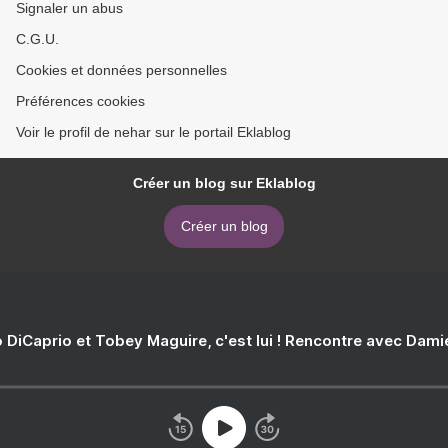
Signaler un abus
C.G.U.
Cookies et données personnelles
Préférences cookies
Voir le profil de nehar sur le portail Eklablog
Créer un blog sur Eklablog
Créer un blog
 DiCaprio et Tobey Maguire, c'est lui ! Rencontre avec Dam