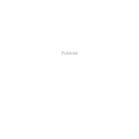
Publicité