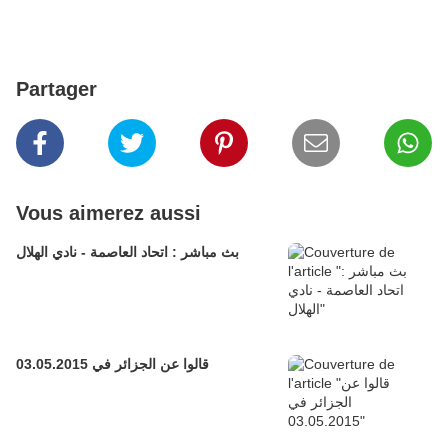
Partager
Vous aimerez aussi
بث مباشر : اتحاد العاصمة - نادي الهلال
قالوا عن الجزائر في 03.05.2015