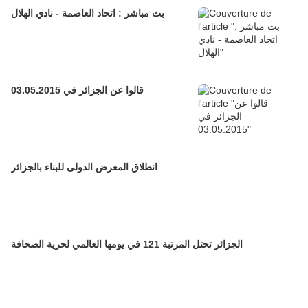
بث مباشر : اتحاد العاصمة - نادي الهلال
قالوا عن الجزائر في 03.05.2015
انطلاق المعرض الدولى للبناء بالجزائر
الجزائر تحتل المرتبة 121 في يومها العالمي لحرية الصحافة