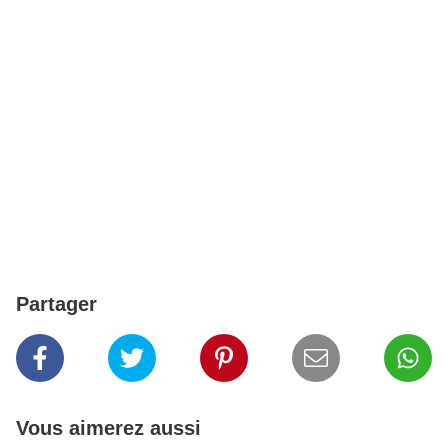
Partager
Vous aimerez aussi