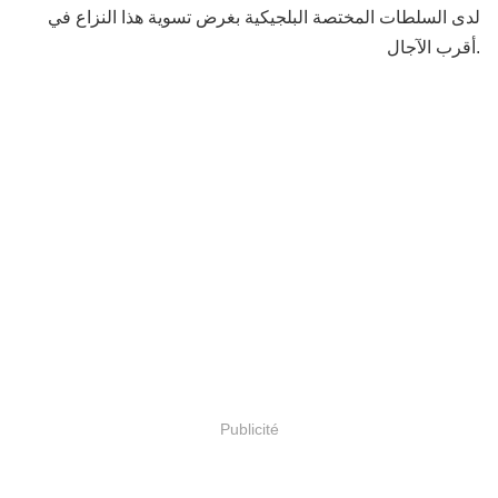
لدى السلطات المختصة البلجيكية بغرض تسوية هذا النزاع في
أقرب الآجال.
Publicité