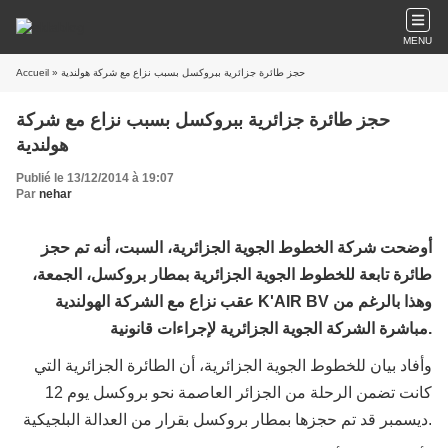
MENU
Accueil
» حجز طائرة جزائرية ببروكسل بسبب نزاع مع شركة هولندية
حجز طائرة جزائرية ببروكسل بسبب نزاع مع شركة
هولندية
Publié le 13/12/2014 à 19:07
Par
nehar
أوضحت شركة الخطوط الجوية الجزائرية، السبت، أنه تم حجز
طائرة تابعة للخطوط الجوية الجزائرية بمطار بروكسل، الجمعة،
عقب نزاع مع الشركة الهولندية K'AIR BV وهذا بالرغم من
مباشرة الشركة الجوية الجزائرية لإجراءات قانونية.
وأفاد بيان للخطوط الجوية الجزائرية، أن الطائرة الجزائرية التي
كانت تضمن الرحلة من الجزائر العاصمة نحو بروكسل يوم 12
ديسمبر قد تم حجزها بمطار بروكسل بقرار من العدالة البلجيكية.