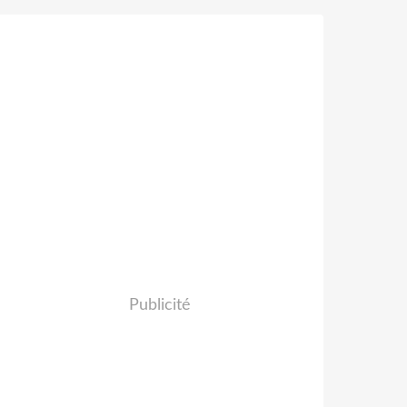
Publicité