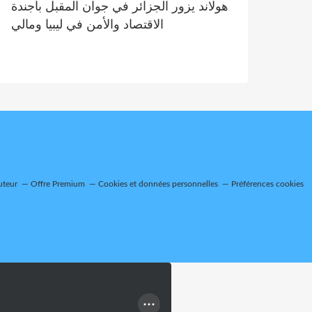
هولاند يزور الجزائر في جوان المقبل بأجندة
الاقتصاد والأمن في ليبيا ومالي
uteur
Offre Premium
Cookies et données personnelles
Préférences cookies