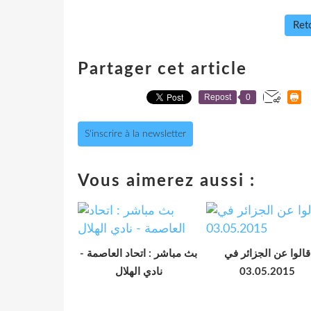
Reto
Partager cet article
Repost
0
S'inscrire à la newsletter
Vous aimerez aussi :
قالوا عن الجزائر في
بث مباشر : اتحاد العاصمة -
نادي الهلال
03.05.2015