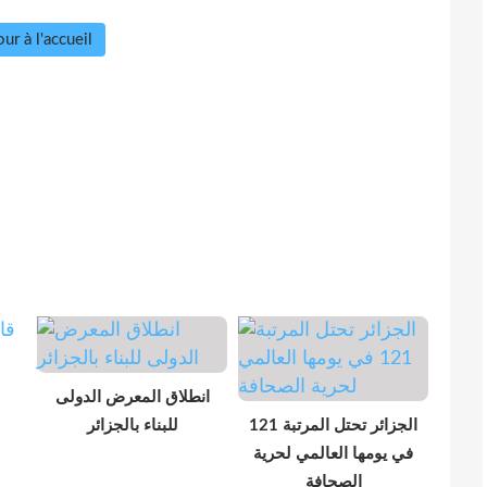
ur à l'accueil
انطلاق المعرض الدولى
الجزائر تحتل المرتبة 121
للبناء بالجزائر
في يومها العالمي لحرية
الصحافة