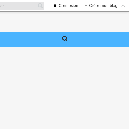
Connexion
+
Créer mon blog