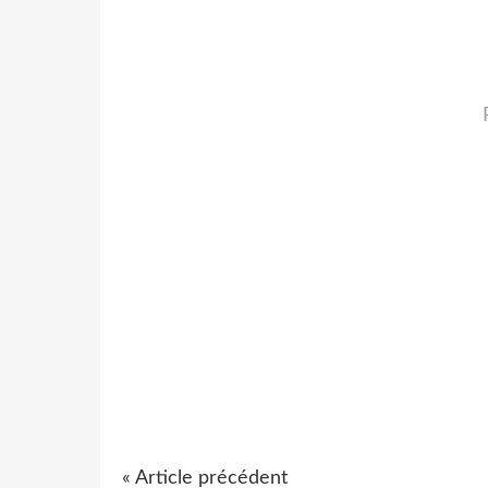
« Article précédent