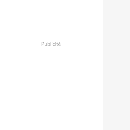
Publicité