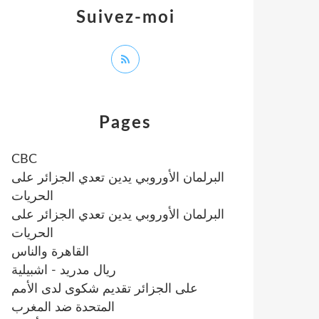
Suivez-moi
Pages
CBC
البرلمان الأوروبي يدين تعدي الجزائر على
الحريات
البرلمان الأوروبي يدين تعدي الجزائر على
الحريات
القاهرة والناس
ريال مدريد - اشبيلية
على الجزائر تقديم شكوى لدى الأمم
المتحدة ضد المغرب