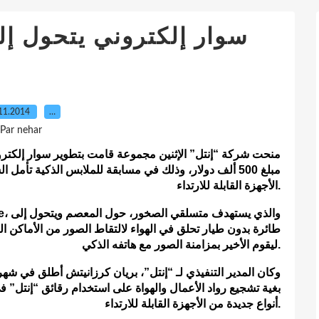
سوار إلكتروني يتحول إل
11.2014
…
Par nehar
منحت شركة “إنتل” الإثنين مجموعة قامت بتطوير سوار إلكترو،
مبلغ 500 ألف دولار، وذلك في مسابقة للملابس الذكية تأ
الأجهزة القابلة للارتداء.
طائرة بدون طيار تحلق في الهواء لالتقاط الصور من الأماكن ال
ليقوم الأخير بمزامنة الصور مع هاتفه الذكي.
وكان المدير التنفيذي لـ “إنتل”، بريان كرزانيتش أطلق في شهر
أنواع جديدة من الأجهزة القابلة للارتداء.