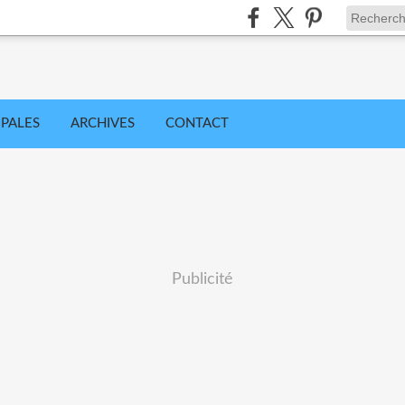
IPALES
ARCHIVES
CONTACT
Publicité