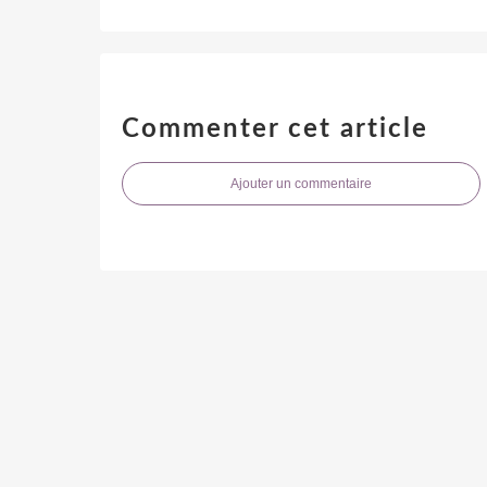
Commenter cet article
Ajouter un commentaire