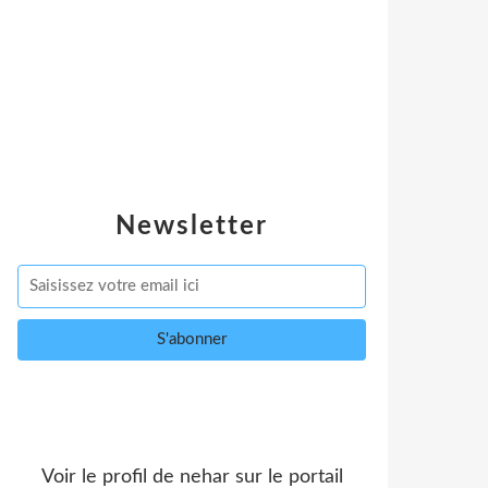
Newsletter
Voir le profil de
nehar
sur le portail