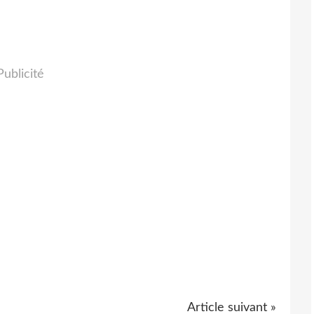
Publicité
Article suivant »