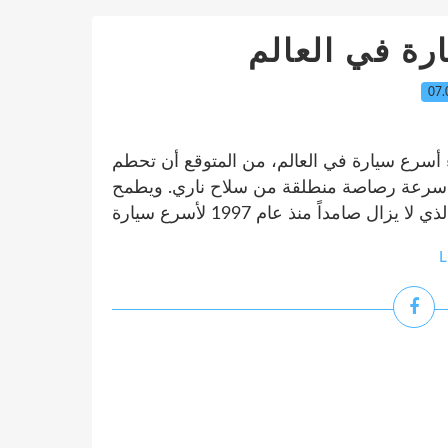
ة في العالم
07.
 أسرع سيارة في العالم، من المتوقع أن تحطم
ز سرعة رصاصة منطلقة من سلاح ناري. ويطمح
L