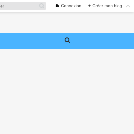
Connexion
+
Créer mon blog