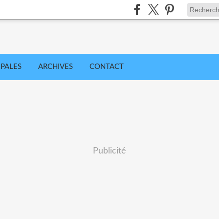
IPALES
ARCHIVES
CONTACT
Publicité