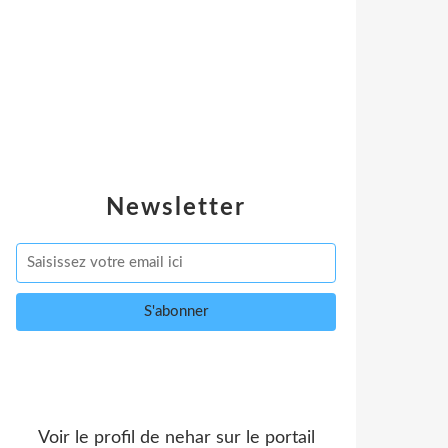
Newsletter
Voir le profil de
nehar
sur le portail