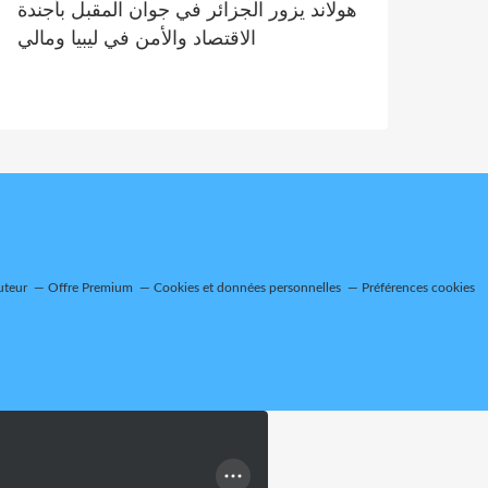
هولاند يزور الجزائر في جوان المقبل بأجندة
الاقتصاد والأمن في ليبيا ومالي
uteur
Offre Premium
Cookies et données personnelles
Préférences cookies