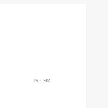
Publicité