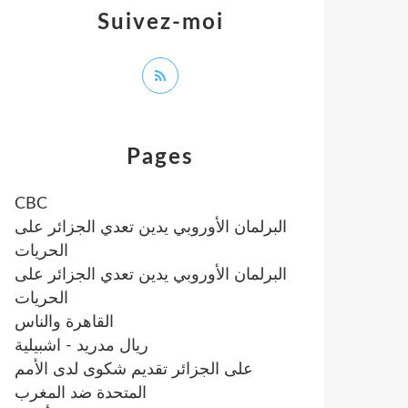
Suivez-moi
Pages
CBC
البرلمان الأوروبي يدين تعدي الجزائر على
الحريات
البرلمان الأوروبي يدين تعدي الجزائر على
الحريات
القاهرة والناس
ريال مدريد - اشبيلية
على الجزائر تقديم شكوى لدى الأمم
المتحدة ضد المغرب