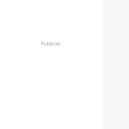
Publicité